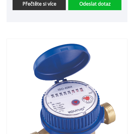
Přečtěte si více
Odeslat dotaz