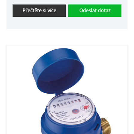
Přečtěte si více
Odeslat dotaz