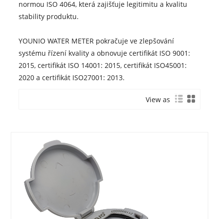
normou ISO 4064, která zajišťuje legitimitu a kvalitu
stability produktu.
YOUNIO WATER METER pokračuje ve zlepšování
systému řízení kvality a obnovuje certifikát ISO 9001:
2015, certifikát ISO 14001: 2015, certifikát ISO45001:
2020 a certifikát ISO27001: 2013.
View as