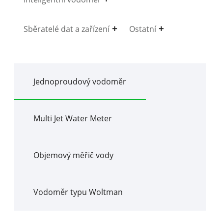
Sběratelé dat a zařízení
Ostatní
Jednoproudový vodoměr
Multi Jet Water Meter
Objemový měřič vody
Vodoměr typu Woltman