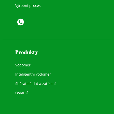
Výrobní proces
Produkty
Vodoměr
Inteligentní vodoměr
Sběratelé dat a zařízení
Ostatní