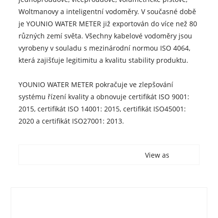
Woltmanovy a inteligentní vodoměry. V současné době
je YOUNIO WATER METER již exportován do více než 80
různých zemí světa. Všechny kabelové vodoměry jsou
vyrobeny v souladu s mezinárodní normou ISO 4064,
která zajišťuje legitimitu a kvalitu stability produktu.
YOUNIO WATER METER pokračuje ve zlepšování
systému řízení kvality a obnovuje certifikát ISO 9001:
2015, certifikát ISO 14001: 2015, certifikát ISO45001:
2020 a certifikát ISO27001: 2013.
View as