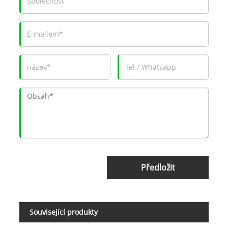
Předložit
Související produkty