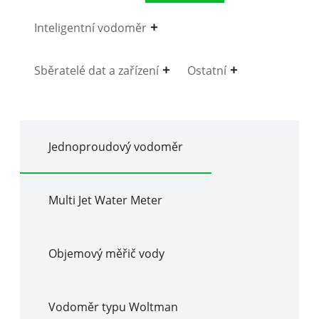
Inteligentní vodoměr
Sběratelé dat a zařízení
Ostatní
Jednoproudový vodoměr
Multi Jet Water Meter
Objemový měřič vody
Vodoměr typu Woltman