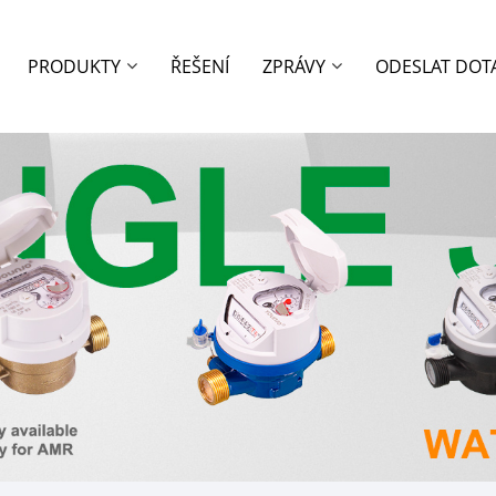
PRODUKTY
ŘEŠENÍ
ZPRÁVY
ODESLAT DOT