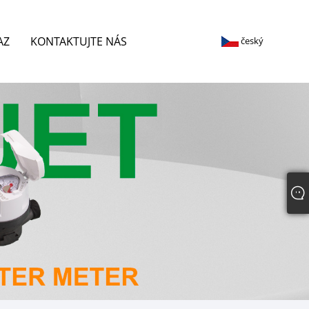
AZ
KONTAKTUJTE NÁS
český