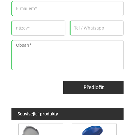
Předložit
Související produkty