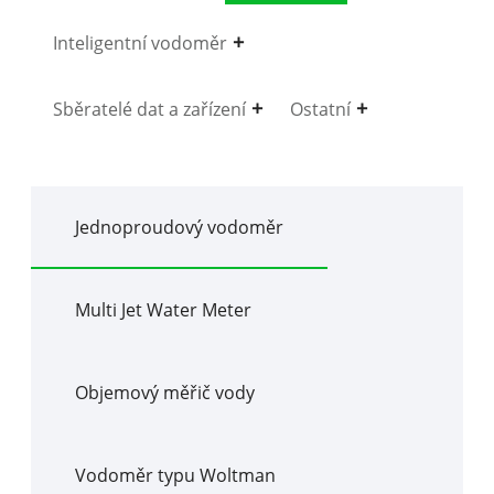
Inteligentní vodoměr
Sběratelé dat a zařízení
Ostatní
Jednoproudový vodoměr
Multi Jet Water Meter
Objemový měřič vody
Vodoměr typu Woltman