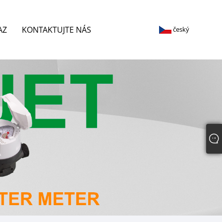
AZ
KONTAKTUJTE NÁS
český