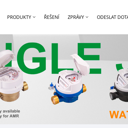
PRODUKTY
ŘEŠENÍ
ZPRÁVY
ODESLAT DOT