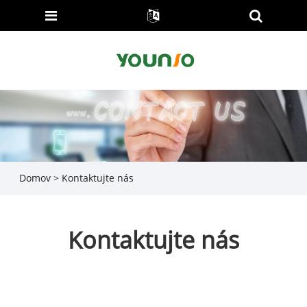
Domov
>
Kontaktujte nás
Kontaktujte nás