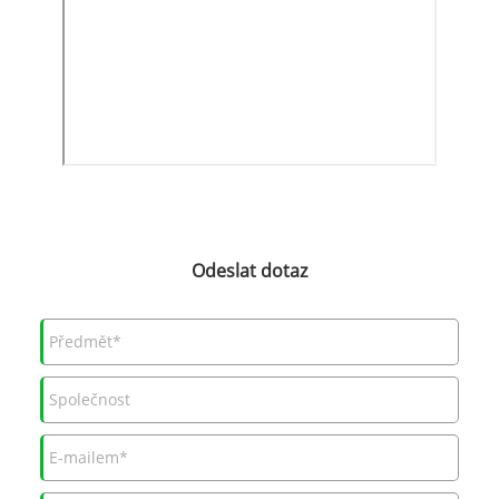
Odeslat dotaz