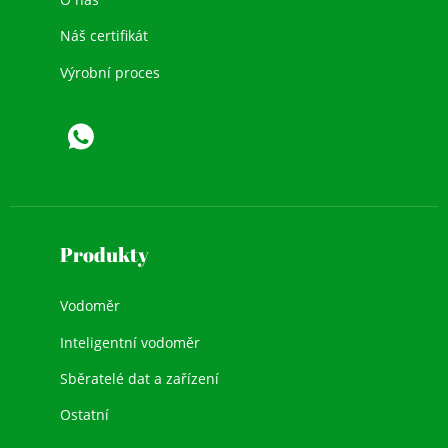
Náš certifikát
Výrobní proces
Produkty
Vodoměr
Inteligentní vodoměr
Sběratelé dat a zařízení
Ostatní