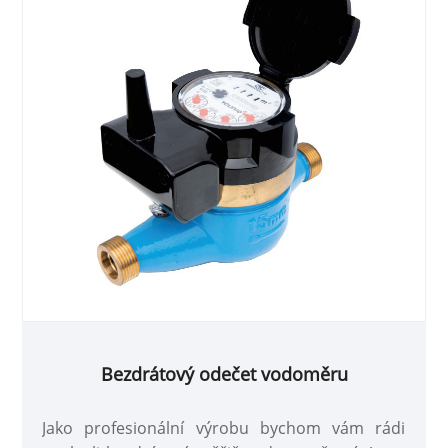
Bezdrátový odečet vodoměru
Jako profesionální výrobu bychom vám rádi