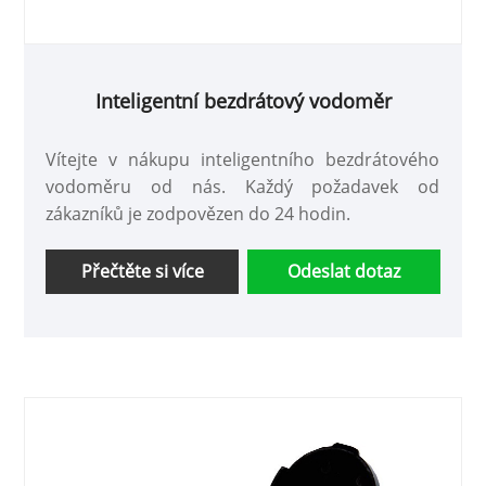
Inteligentní bezdrátový vodoměr
Vítejte v nákupu inteligentního bezdrátového
vodoměru od nás. Každý požadavek od
zákazníků je zodpovězen do 24 hodin.
Přečtěte si více
Odeslat dotaz