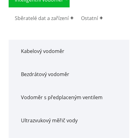
Sběratelé dat a zařízení
Ostatní
Kabelový vodoměr
Bezdrátový vodoměr
Vodoměr s předplaceným ventilem
Ultrazvukový měřič vody