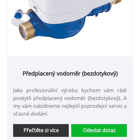
Předplacený vodoměr (bezdotykový)
Jako profesionální výrobu bychom vám rádi
poskytli předplacený vodoměr (bezdotykový). A
my vám nabídneme nejlepší poprodejní servis a
včasné dodání.
Přečtěte si více
Odeslat dotaz