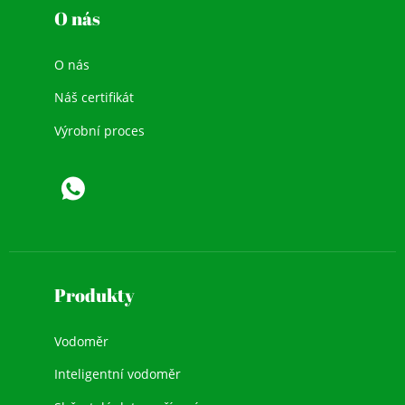
O nás
O nás
Náš certifikát
Výrobní proces
Produkty
Vodoměr
Inteligentní vodoměr