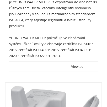
je YOUNIO WATER METER již exportován do více než 80
různých zemí světa. Všechny inteligentní vodoměry
jsou vyráběny v souladu s mezinárodním standardem
ISO 4064, který zajišťuje legitimitu a kvalitu stability
produktu.
YOUNIO WATER METER pokračuje ve zlepšování
systému řízení kvality a obnovuje certifikát ISO 9001:
2015, certifikát ISO 14001: 2015, certifikát ISO45001:
2020 a certifikát ISO27001: 2013.
View as