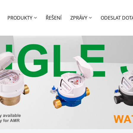
PRODUKTY
ŘEŠENÍ
ZPRÁVY
ODESLAT DOT