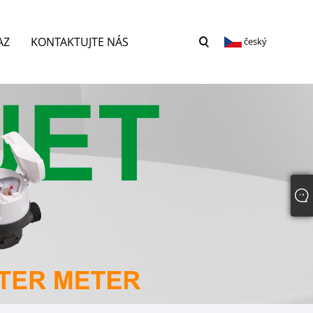
AZ
KONTAKTUJTE NÁS
český