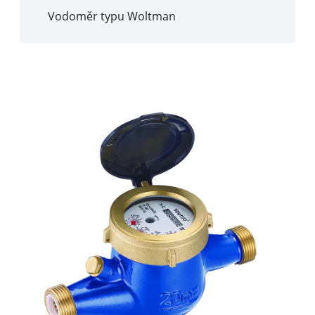
Vodoměr typu Woltman