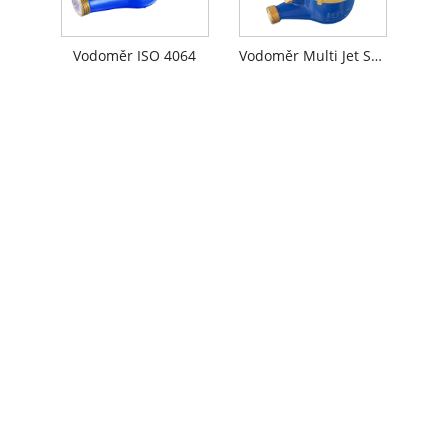
Vodoměr ISO 4064
Vodoměr Multi Jet Suchý