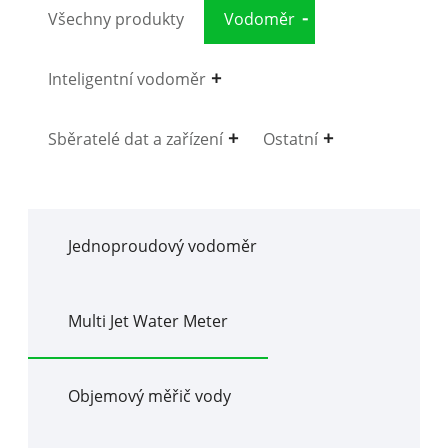
Všechny produkty
Vodoměr
Inteligentní vodoměr
Sběratelé dat a zařízení
Ostatní
Jednoproudový vodoměr
Multi Jet Water Meter
Objemový měřič vody