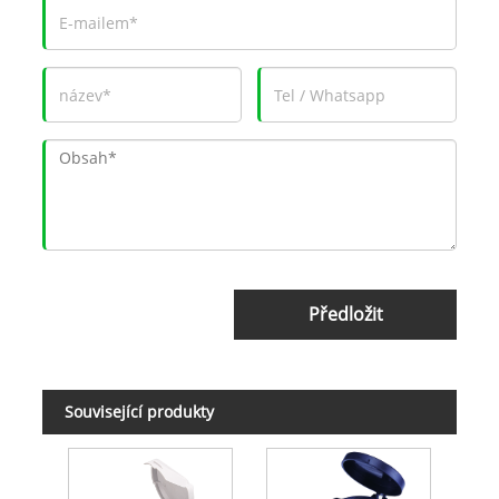
Předložit
Související produkty