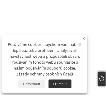
X
Používáme cookies, abychom vám nabídli
lepší zážitek z prohlížení, analyzovali
návštěvnost webu a přizpůsobili obsah.
Používáním tohoto webu souhlasíte s
naším používáním souborů cookie.
Zásady ochrany osobních údajů
Odmítnout
Přijmout