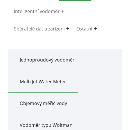
Inteligentní vodoměr
Sběratelé dat a zařízení
Ostatní
Jednoproudový vodoměr
Multi Jet Water Meter
Objemový měřič vody
Vodoměr typu Woltman