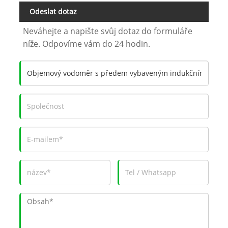
Odeslat dotaz
Neváhejte a napište svůj dotaz do formuláře
níže. Odpovíme vám do 24 hodin.