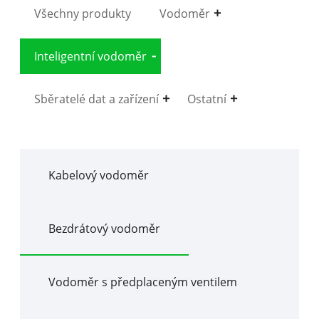
Všechny produkty
Vodoměr
Inteligentní vodoměr
Sběratelé dat a zařízení
Ostatní
Kabelový vodoměr
Bezdrátový vodoměr
Vodoměr s předplaceným ventilem