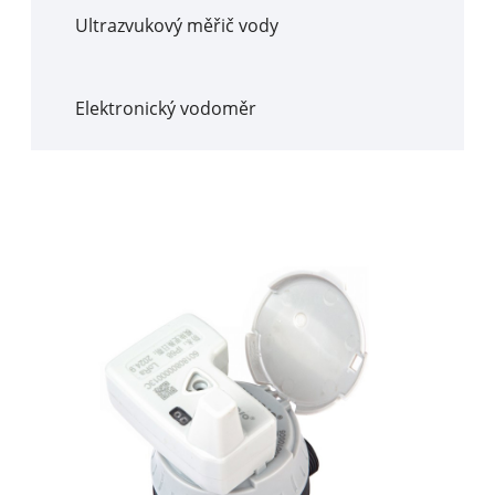
Ultrazvukový měřič vody
Elektronický vodoměr