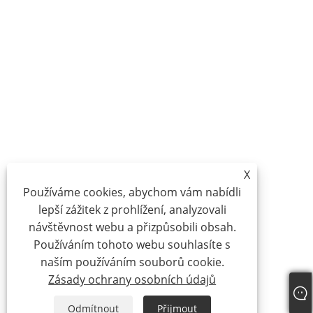
X
Používáme cookies, abychom vám nabídli
lepší zážitek z prohlížení, analyzovali
návštěvnost webu a přizpůsobili obsah.
Používáním tohoto webu souhlasíte s
naším používáním souborů cookie.
Zásady ochrany osobních údajů
Odmítnout
Přijmout