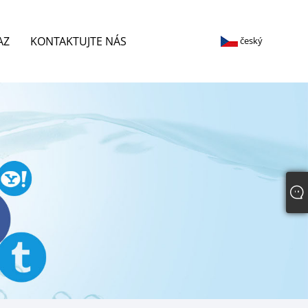
AZ
KONTAKTUJTE NÁS
český