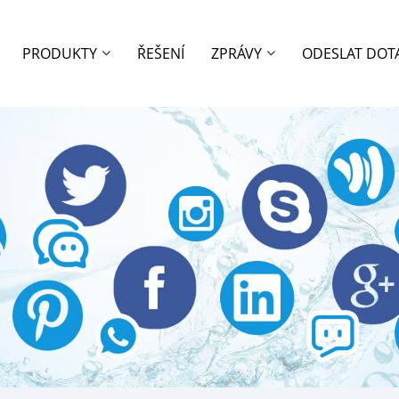
PRODUKTY
ŘEŠENÍ
ZPRÁVY
ODESLAT DOT