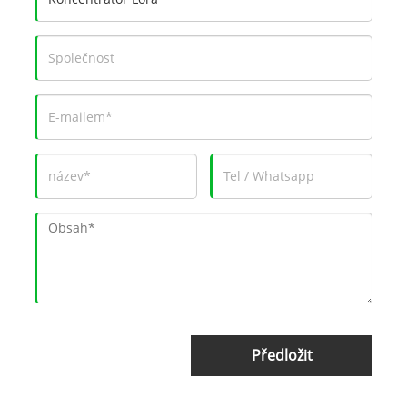
Předložit