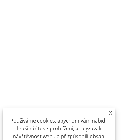
X
Používáme cookies, abychom vám nabídli
lepší zážitek z prohlížení, analyzovali
návštěvnost webu a přizpůsobili obsah.