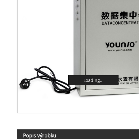
Loading...
Popis výrobku