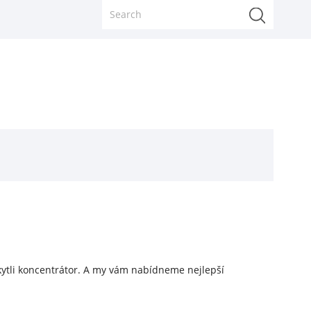
kytli koncentrátor. A my vám nabídneme nejlepší