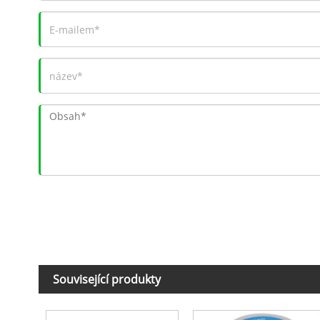
Související produkty