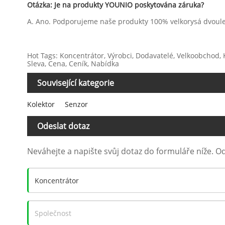
Otázka: Je na produkty YOUNIO poskytována záruka?
A. Ano. Podporujeme naše produkty 100% velkorysá dvoule
Hot Tags: Koncentrátor, Výrobci, Dodavatelé, Velkoobchod, 
Sleva, Cena, Ceník, Nabídka
Související kategorie
Kolektor
Senzor
Odeslat dotaz
Neváhejte a napište svůj dotaz do formuláře níže. 