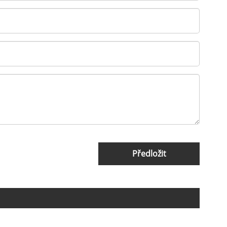
Předložit