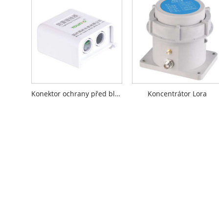
Konektor ochrany před bleskem
Koncentrátor Lora