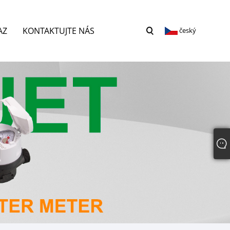
AZ
KONTAKTUJTE NÁS
český