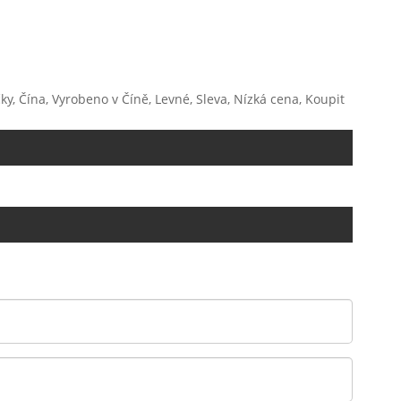
, Čína, Vyrobeno v Číně, Levné, Sleva, Nízká cena, Koupit