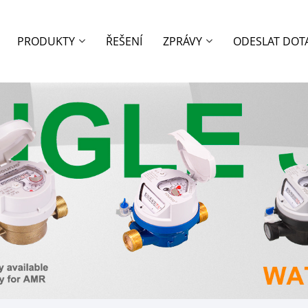
PRODUKTY
ŘEŠENÍ
ZPRÁVY
ODESLAT DOT