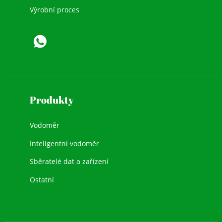
Výrobní proces
Produkty
Vodoměr
Inteligentní vodoměr
Sběratelé dat a zařízení
Ostatní