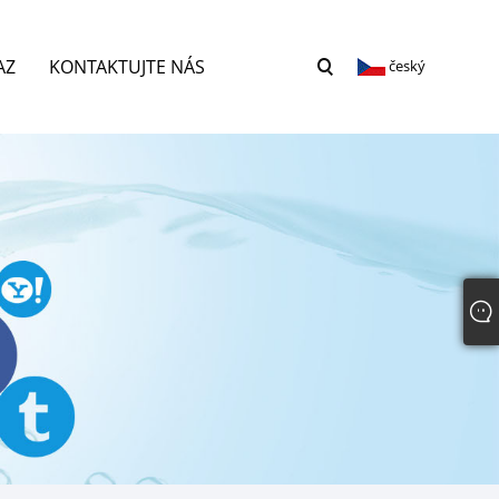
AZ
KONTAKTUJTE NÁS
český