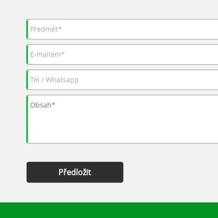
Předložit