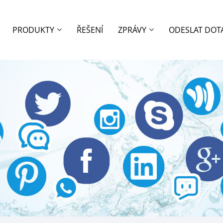
PRODUKTY
ŘEŠENÍ
ZPRÁVY
ODESLAT DOT